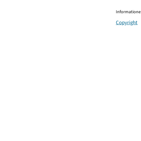
Informationen
Copyright