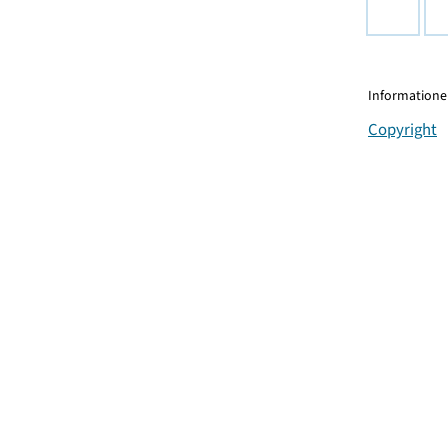
Informationen
Copyright