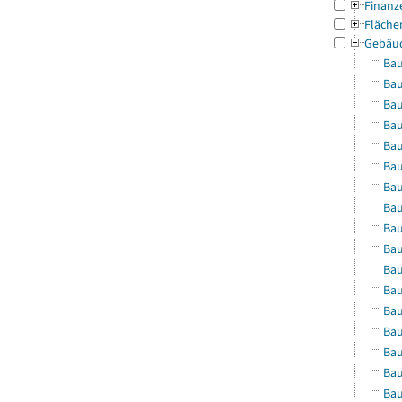
Finanz
Fläche
Gebäu
Bau
Bau
Bau
Bau
Bau
Bau
Bau
Bau
Bau
Bau
Bau
Bau
Bau
Bau
Bau
Bau
Bau