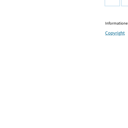
Informationen
Copyright