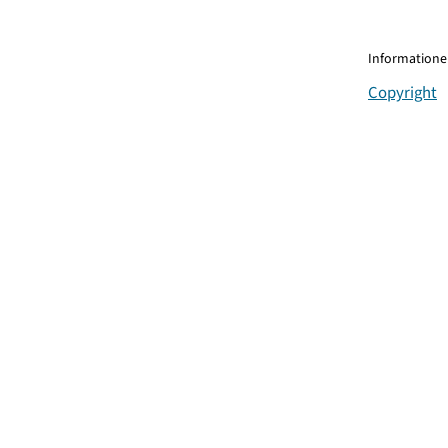
Informationen
Copyright