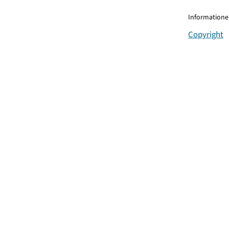
Informationen
Copyright