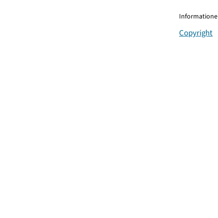
Informationen
Copyright