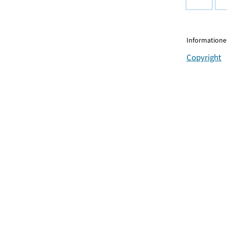
Informationen
Copyright