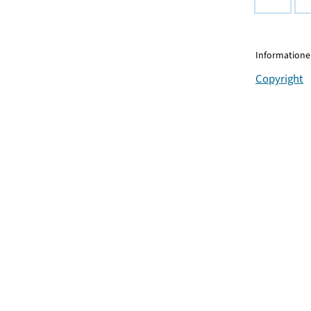
Informationen
Copyright