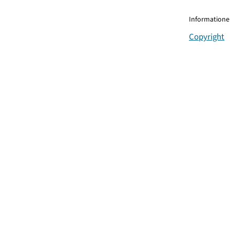
Informationen
Copyright