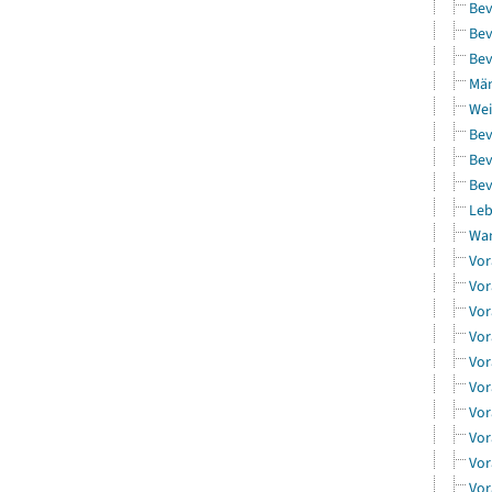
Bev
Bev
Bev
Män
Wei
Bev
Bev
Bev
Leb
Wa
Vor
Vor
Vor
Vor
Vor
Vor
Vor
Vor
Vor
Vor