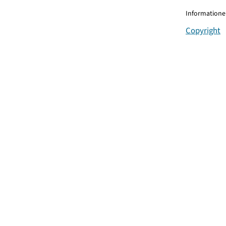
Informationen
Copyright