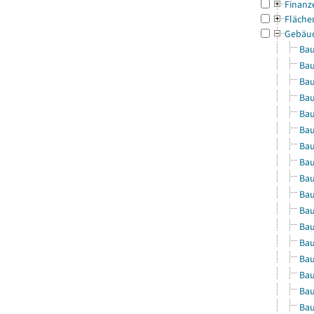
Finanz
Fläche
Gebäu
Bau
Bau
Bau
Bau
Bau
Bau
Bau
Bau
Bau
Bau
Bau
Bau
Bau
Bau
Bau
Bau
Bau