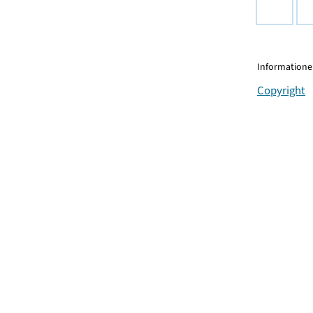
Informationen
Copyright