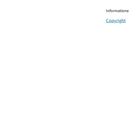
Informationen
Copyright