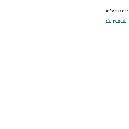
Informationen
Copyright