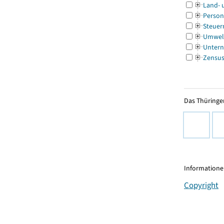
Land- 
Person
Steuer
Umwel
Untern
Zensu
Das Thüringer
Informationen
Copyright