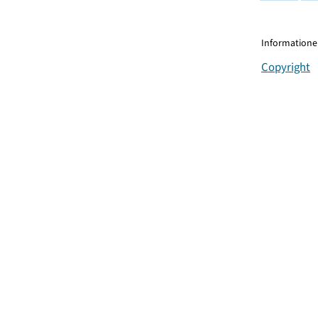
Informationen
Copyright