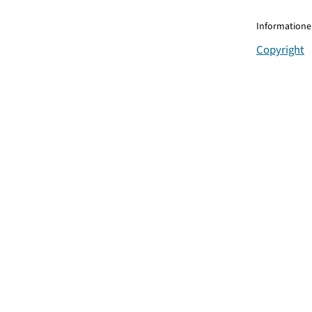
Informationen
Copyright