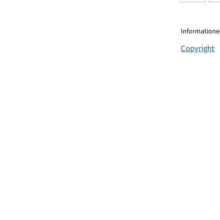
Informationen
Copyright