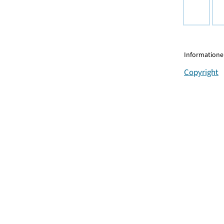
Informationen
Copyright