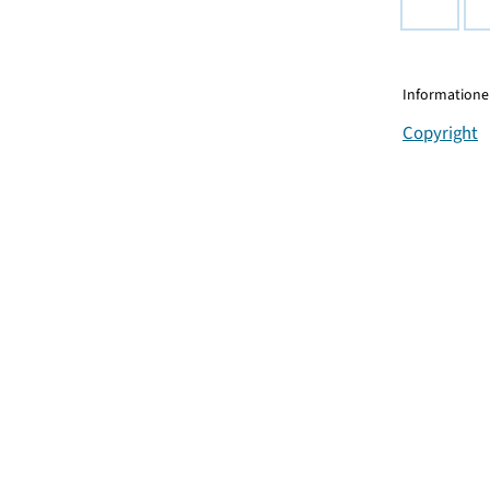
Informationen
Copyright