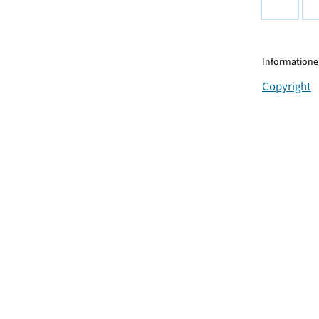
Informationen
Copyright