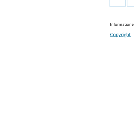
Informationen
Copyright