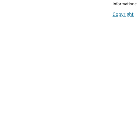
Informationen
Copyright