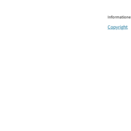
Informationen
Copyright