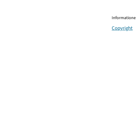
Informationen
Copyright