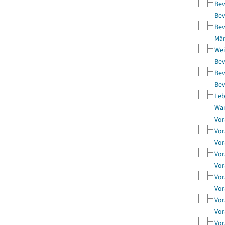
Bev
Bev
Bev
Män
Wei
Bev
Bev
Bev
Leb
Wa
Vor
Vor
Vor
Vor
Vor
Vor
Vor
Vor
Vor
Vor