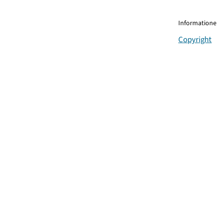
Informationen
Copyright