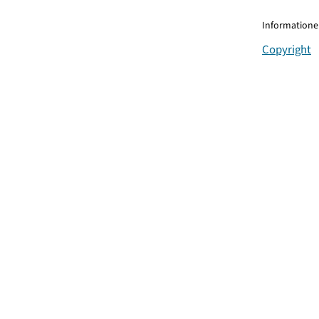
Informationen
Copyright