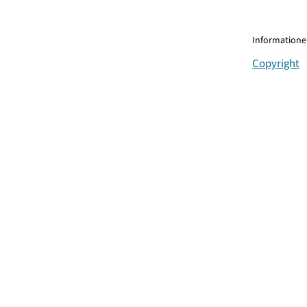
Informationen
Copyright