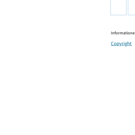
Informationen
Copyright