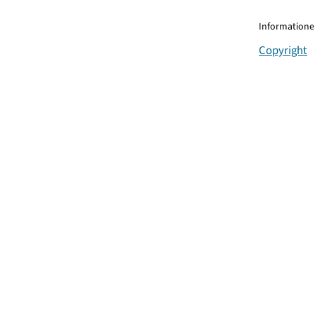
Informationen
Copyright