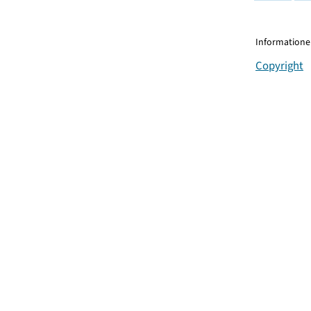
Informationen
Copyright