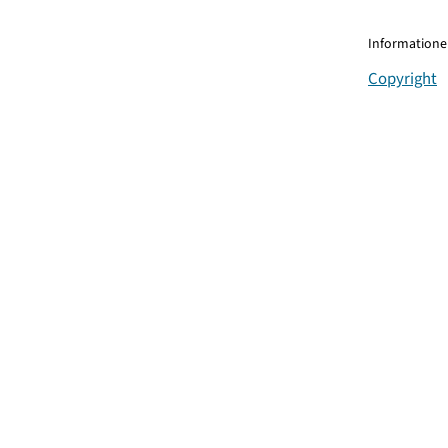
Informationen
Copyright