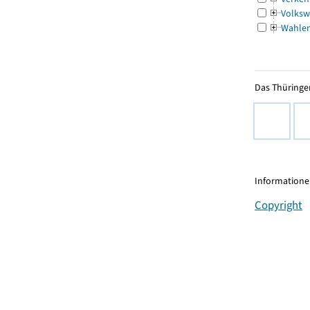
Volksw
Wahle
Das Thüringer
Informationen
Copyright