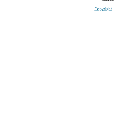
Copyright