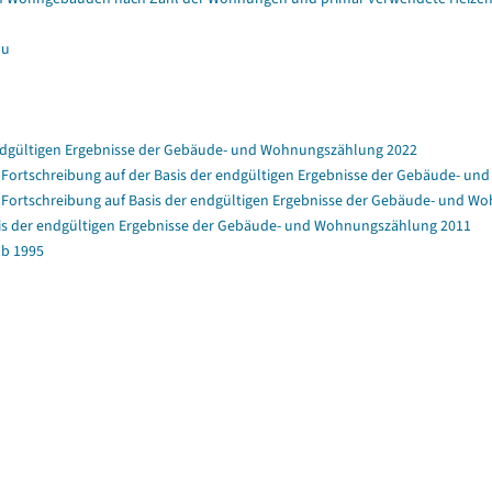
au
ndgültigen Ergebnisse der Gebäude- und Wohnungszählung 2022
rtschreibung auf der Basis der endgültigen Ergebnisse der Gebäude- u
ortschreibung auf Basis der endgültigen Ergebnisse der Gebäude- und W
is der endgültigen Ergebnisse der Gebäude- und Wohnungszählung 2011
b 1995