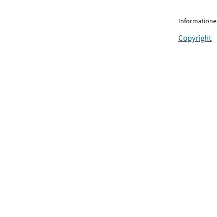
Informationen
Copyright