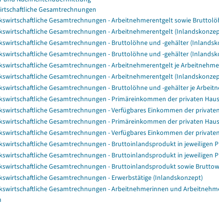
irtschaftliche Gesamtrechnungen
kswirtschaftliche Gesamtrechnungen - Arbeitnehmerentgelt sowie Bruttolö
kswirtschaftliche Gesamtrechnungen - Arbeitnehmerentgelt (Inlandskonzep
kswirtschaftliche Gesamtrechnungen - Bruttolöhne und -gehälter (Inlandsk
kswirtschaftliche Gesamtrechnungen - Bruttolöhne und -gehälter (Inlandsk
kswirtschaftliche Gesamtrechnungen - Arbeitnehmerentgelt je Arbeitnehme
kswirtschaftliche Gesamtrechnungen - Arbeitnehmerentgelt (Inlandskonzep
kswirtschaftliche Gesamtrechnungen - Bruttolöhne und -gehälter je Arbeit
kswirtschaftliche Gesamtrechnungen - Primäreinkommen der privaten Haus
kswirtschaftliche Gesamtrechnungen - Verfügbares Einkommen der private
kswirtschaftliche Gesamtrechnungen - Primäreinkommen der privaten Haus
kswirtschaftliche Gesamtrechnungen - Verfügbares Einkommen der privaten
kswirtschaftliche Gesamtrechnungen - Bruttoinlandsprodukt in jeweiligen P
kswirtschaftliche Gesamtrechnungen - Bruttoinlandsprodukt in jeweiligen P
kswirtschaftliche Gesamtrechnungen - Bruttoinlandsprodukt sowie Bruttowe
kswirtschaftliche Gesamtrechnungen - Erwerbstätige (Inlandskonzept)
kswirtschaftliche Gesamtrechnungen - Arbeitnehmerinnen und Arbeitnehme
n