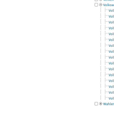
Volksw
Vol
Vol
Vol
Vol
Vol
Vol
Vol
Vol
Vol
Vol
Vol
Vol
Vol
Vol
Vol
Vol
Wahle