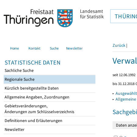
THÜRIN
Zurück
|
Home
Kontakt
Suche
Newsletter
Verwal
STATISTISCHE DATEN
Sachliche Suche
seit 12.06.1992
Regionale Suche
bis 31.12.2018 
Kürzlich bereitgestellte Daten
▸
Ausgewählt
Allgemeine Angaben, Zuordnungen
▸
Allgemeine
Gebietsveränderungen,
Sachgebi
Änderungen zum Schlüsselverzeichnis
Definitionen und Erläuterungen
Newsletter