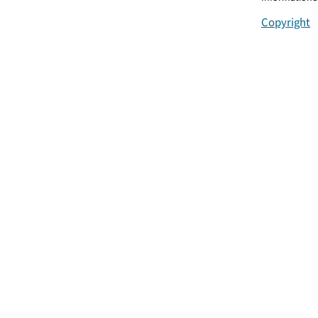
Copyright