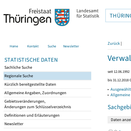
THÜRIN
Zurück
|
Home
Kontakt
Suche
Newsletter
Verwal
STATISTISCHE DATEN
Sachliche Suche
seit 12.06.1992
Regionale Suche
bis 31.12.2018 
Kürzlich bereitgestellte Daten
▸
Ausgewählt
Allgemeine Angaben, Zuordnungen
▸
Allgemeine
Gebietsveränderungen,
Sachgebi
Änderungen zum Schlüsselverzeichnis
Definitionen und Erläuterungen
Newsletter