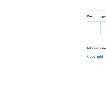
Das Thüringer
Informationen
Copyright