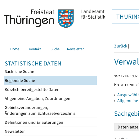
THÜRIN
Zurück
|
Home
Kontakt
Suche
Newsletter
Verwal
STATISTISCHE DATEN
Sachliche Suche
seit 12.06.1992
Regionale Suche
bis 31.12.2018 
Kürzlich bereitgestellte Daten
▸
Ausgewählt
Allgemeine Angaben, Zuordnungen
▸
Allgemeine
Gebietsveränderungen,
Sachgebi
Änderungen zum Schlüsselverzeichnis
Definitionen und Erläuterungen
Newsletter