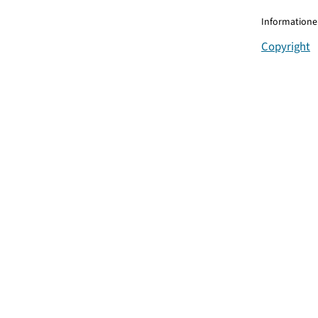
Informationen
Copyright