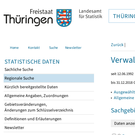
THÜRIN
Zurück
|
Home
Kontakt
Suche
Newsletter
Verwal
STATISTISCHE DATEN
Sachliche Suche
seit 12.06.1992
Regionale Suche
bis 31.12.2018 
Kürzlich bereitgestellte Daten
▸
Ausgewählt
Allgemeine Angaben, Zuordnungen
▸
Allgemeine
Gebietsveränderungen,
Sachgebi
Änderungen zum Schlüsselverzeichnis
Definitionen und Erläuterungen
Newsletter