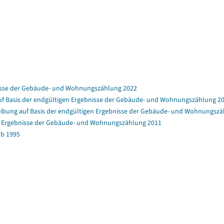
nisse der Gebäude- und Wohnungszählung 2022
f Basis der endgültigen Ergebnisse der Gebäude- und Wohnungszählung 2
bung auf Basis der endgültigen Ergebnisse der Gebäude- und Wohnungszä
en Ergebnisse der Gebäude- und Wohnungszählung 2011
b 1995