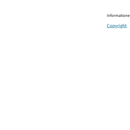
Informationen
Copyright