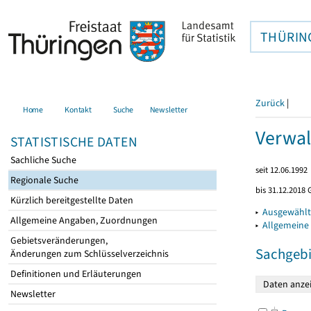
THÜRIN
Zurück
|
Home
Kontakt
Suche
Newsletter
Verwal
STATISTISCHE DATEN
Sachliche Suche
seit 12.06.1992
Regionale Suche
bis 31.12.2018 
Kürzlich bereitgestellte Daten
▸
Ausgewählt
Allgemeine Angaben, Zuordnungen
▸
Allgemeine
Gebietsveränderungen,
Sachgebi
Änderungen zum Schlüsselverzeichnis
Definitionen und Erläuterungen
Newsletter