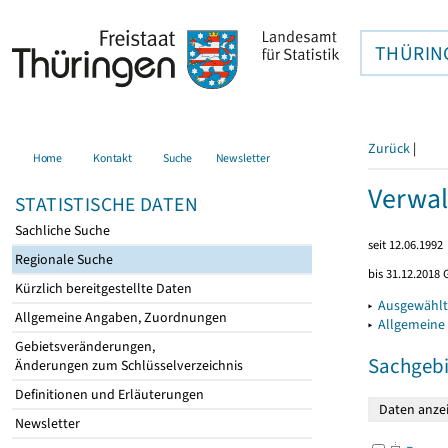
THÜRIN
Zurück
|
Home
Kontakt
Suche
Newsletter
Verwal
STATISTISCHE DATEN
Sachliche Suche
seit 12.06.1992
Regionale Suche
bis 31.12.2018 
Kürzlich bereitgestellte Daten
▸
Ausgewählt
Allgemeine Angaben, Zuordnungen
▸
Allgemeine
Gebietsveränderungen,
Sachgebi
Änderungen zum Schlüsselverzeichnis
Definitionen und Erläuterungen
Newsletter