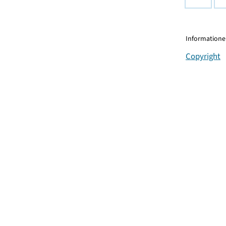
Informationen
Copyright