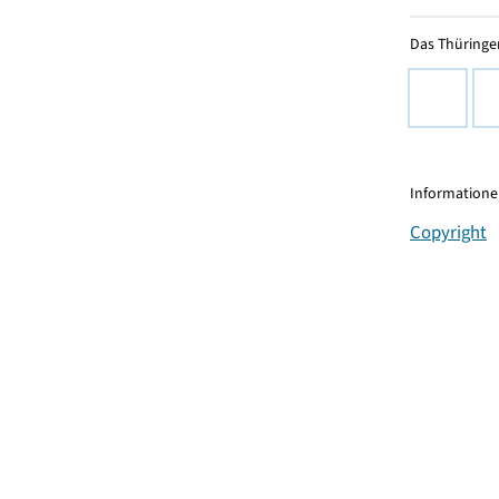
Das Thüringer
Informationen
Copyright