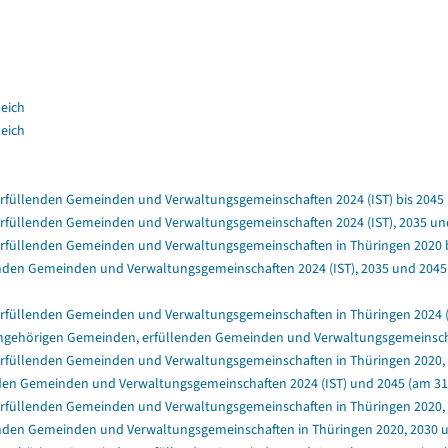
leich
leich
füllenden Gemeinden und Verwaltungsgemeinschaften 2024 (IST) bis 2045 (a
füllenden Gemeinden und Verwaltungsgemeinschaften 2024 (IST), 2035 und 
rfüllenden Gemeinden und Verwaltungsgemeinschaften in Thüringen 2020 bis
nden Gemeinden und Verwaltungsgemeinschaften 2024 (IST), 2035 und 2045 (
rfüllenden Gemeinden und Verwaltungsgemeinschaften in Thüringen 2024 (IS
ngehörigen Gemeinden, erfüllenden Gemeinden und Verwaltungsgemeinschafte
rfüllenden Gemeinden und Verwaltungsgemeinschaften in Thüringen 2020, 2
en Gemeinden und Verwaltungsgemeinschaften 2024 (IST) und 2045 (am 31.1
rfüllenden Gemeinden und Verwaltungsgemeinschaften in Thüringen 2020, 20
enden Gemeinden und Verwaltungsgemeinschaften in Thüringen 2020, 2030 un