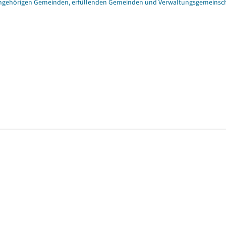
angehörigen Gemeinden, erfüllenden Gemeinden und Verwaltungsgemeinschaft