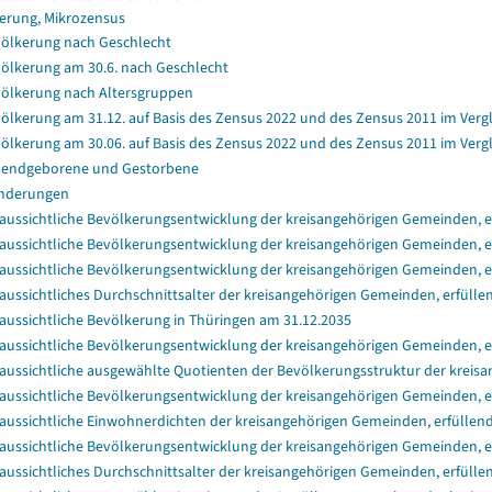
erung, Mikrozensus
ölkerung nach Geschlecht
ölkerung am 30.6. nach Geschlecht
ölkerung nach Altersgruppen
ölkerung am 31.12. auf Basis des Zensus 2022 und des Zensus 2011 im Verg
ölkerung am 30.06. auf Basis des Zensus 2022 und des Zensus 2011 im Verg
endgeborene und Gestorbene
nderungen
aussichtliche Bevölkerungsentwicklung der kreisangehörigen Gemeinden, er
aussichtliche Bevölkerungsentwicklung der kreisangehörigen Gemeinden, er
aussichtliche Bevölkerungsentwicklung der kreisangehörigen Gemeinden, e
aussichtliches Durchschnittsalter der kreisangehörigen Gemeinden, erfülle
aussichtliche Bevölkerung in Thüringen am 31.12.2035
aussichtliche Bevölkerungsentwicklung der kreisangehörigen Gemeinden, e
aussichtliche ausgewählte Quotienten der Bevölkerungsstruktur der kreisa
aussichtliche Bevölkerungsentwicklung der kreisangehörigen Gemeinden, e
aussichtliche Einwohnerdichten der kreisangehörigen Gemeinden, erfüllend
aussichtliche Bevölkerungsentwicklung der kreisangehörigen Gemeinden, e
aussichtliches Durchschnittsalter der kreisangehörigen Gemeinden, erfüll