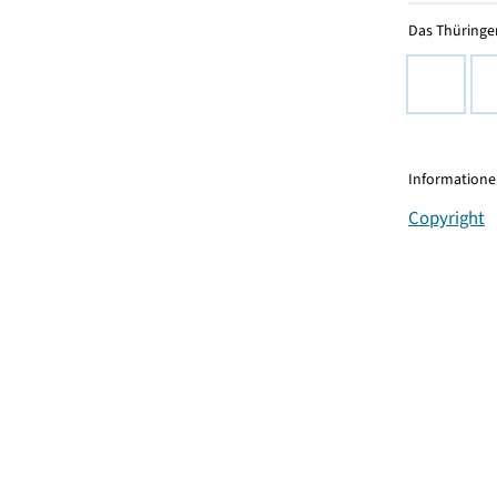
Das Thüringer
Informationen
Copyright