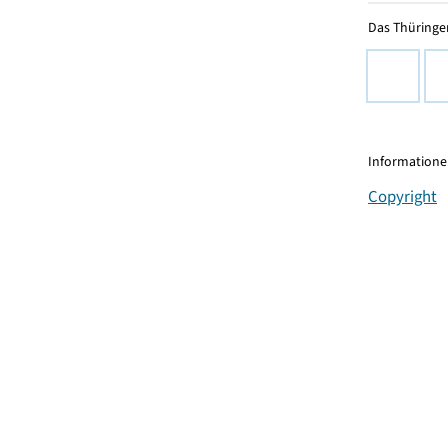
Das Thüringer
Informationen
Copyright