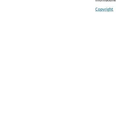
Informationen
Copyright