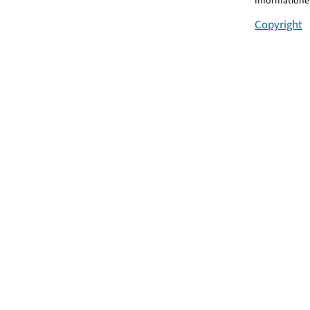
Informationen
Copyright