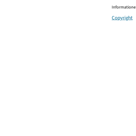
Informationen
Copyright