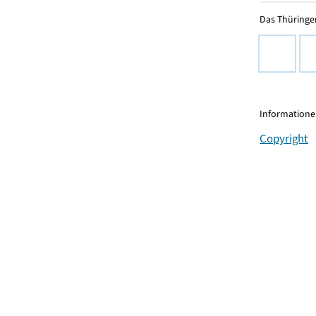
Das Thüringer
Informationen
Copyright